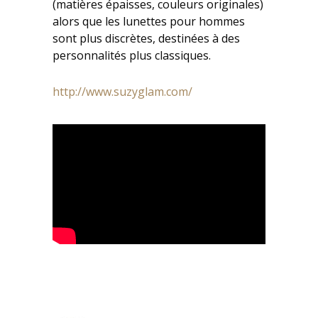
(matières épaisses, couleurs originales)
alors que les lunettes pour hommes
sont plus discrètes, destinées à des
personnalités plus classiques.
http://www.suzyglam.com/