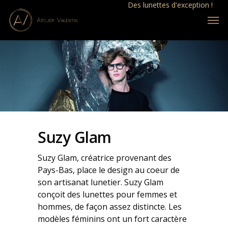
Des lunettes d'exception !
Suzy Glam
Suzy Glam, créatrice provenant des
Pays-Bas, place le design au coeur de
son artisanat lunetier. Suzy Glam
conçoit des lunettes pour femmes et
hommes, de façon assez distincte. Les
modèles féminins ont un fort caractère