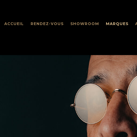
ACCUEIL
RENDEZ-VOUS
SHOWROOM
MARQUES