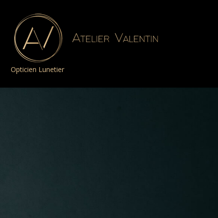
Opticien Lunetier