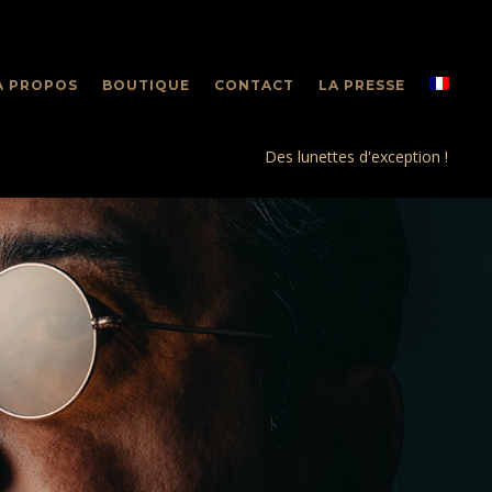
A PROPOS
BOUTIQUE
CONTACT
LA PRESSE
Des lunettes d'exception !